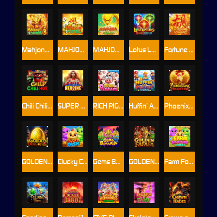
Mahjong Fortune 3
MAHJONG FORTUNE
MAHJONG BONUS
Lotus Lanterns: Dragon's Fortune
Fortune Mahjong
Chili Chili Hot
SUPER HEROINE
RICH PIGGIES
Huffin’ And Puffin’ Rising
Phoenix Link - Collection
GOLDEN DRAGON EGG
Clucky Cash
Gems Bonanza
GOLDEN FAFAFA
Farm Fortune Wheel