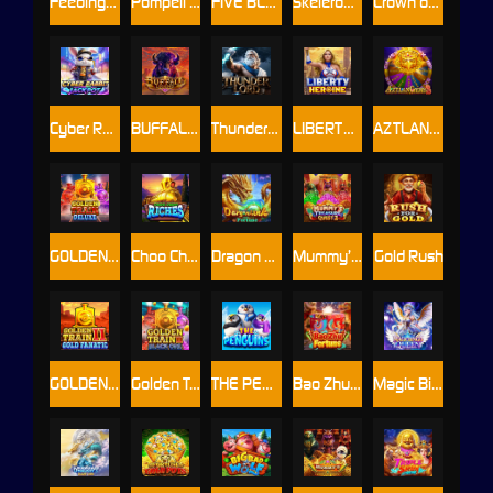
Feeding Time
Pompeii’s Blaze 1000
FIVE BLESSINGS ARRIVE
Skeleton Thief
Crown of Hades
Cyber Rabbit
BUFFALO LEGEND
Thunder Lord
LIBERTY HEROINER
AZTLAN GEMS2
GOLDEN TRAIN DELUXE
Choo Choo Riches
Dragon Link Fortune
Mummy’s Treasure Quest 2
Gold Rush
GOLDEN TRAIN 2
Golden Train Ⅲ: Black Ore
THE PENGUINS
Bao Zhu Fortune
Magic Bingo Queen