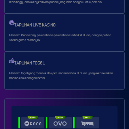
lebih tinggi, dan menyediakan pilihan yang lebih banyak untuk pemain.
TARUHAN LIVE KASINO
Platform Pilihan bagi perusahaan-perusahaan terbaik di dunia, dengan pilihan
variasi game terbanyak
TARUHAN TOGEL
Platform togel yang menarik dari perusahan terbaik di dunia yang menawarkan
hadiah kemenangan besar