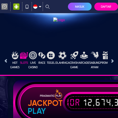
MASUK
DAFTAR
HOT
SLOTS
LIVE
RACE
TOGEL
OLAHRAGA
CRASH
ARCADE
SABUNG
PROMOSI
GAMES
CASINO
GAME
AYAM
IDR
12,674,
JACKPOT
PLAY