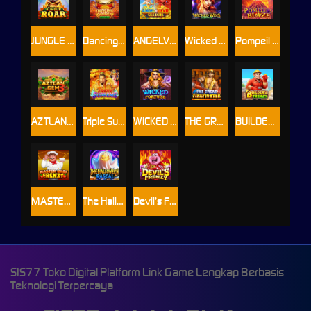
JUNGLE ROAR
Dancing Golden Drums
ANGELVSDEVIL SEA DUEL
Wicked Wins: Crystals
Pompeil Blaze
AZTLAN GEMS3
Triple Supreme Xtreme Treasure
WICKED FORTUNE
THE GREAT FIREFIGHTER
BUILDER'S FRENZY
MASTER CHEF FRENZY
The Halloween Rascal
Devil’s Frenzy
SIS77 Toko Digital Platform Link Game Lengkap Berbasis
Teknologi Terpercaya