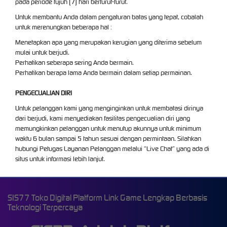
pada periode tujuh (7) hari berturut-turut.
Untuk membantu Anda dalam pengaturan batas yang tepat, cobalah
untuk merenungkan beberapa hal :
Menetapkan apa yang merupakan kerugian yang diterima sebelum
mulai untuk berjudi.
Perhatikan seberapa sering Anda bermain.
Perhatikan berapa lama Anda bermain dalam setiap permainan.
PENGECUALIAN DIRI
Untuk pelanggan kami yang menginginkan untuk membatasi dirinya
dari berjudi, kami menyediakan fasilitas pengecualian diri yang
memungkinkan pelanggan untuk menutup akunnya untuk minimum
waktu 6 bulan sampai 5 tahun sesuai dengan permintaan. Silahkan
hubungi Petugas Layanan Pelanggan melalui “Live Chat” yang ada di
situs untuk informasi lebih lanjut.
SIS77 Toko Digital Platform Link Game Lengkap Berbasis
Teknologi Terpercaya