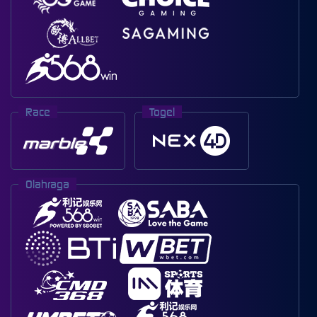
Race
Togel
Olahraga