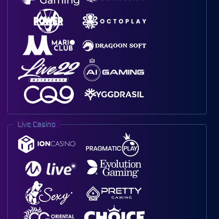
Live Casino