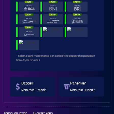
* Selama bank maintenance dan bank offline deposit dan penarikan
tidak dapat diproses
Deposit
Penarikan
Rata-rata 1 Menit
Rata-rata 3 Menit
Tanggung Jawab
Browser Yang