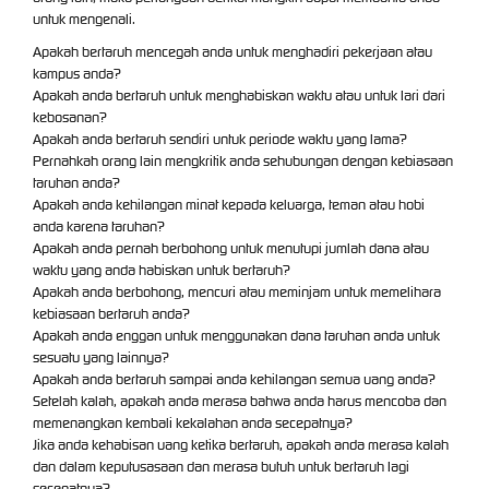
untuk mengenali.
Apakah bertaruh mencegah anda untuk menghadiri pekerjaan atau
kampus anda?
Apakah anda bertaruh untuk menghabiskan waktu atau untuk lari dari
kebosanan?
Apakah anda bertaruh sendiri untuk periode waktu yang lama?
Pernahkah orang lain mengkritik anda sehubungan dengan kebiasaan
taruhan anda?
Apakah anda kehilangan minat kepada keluarga, teman atau hobi
anda karena taruhan?
Apakah anda pernah berbohong untuk menutupi jumlah dana atau
waktu yang anda habiskan untuk bertaruh?
Apakah anda berbohong, mencuri atau meminjam untuk memelihara
kebiasaan bertaruh anda?
Apakah anda enggan untuk menggunakan dana taruhan anda untuk
sesuatu yang lainnya?
Apakah anda bertaruh sampai anda kehilangan semua uang anda?
Setelah kalah, apakah anda merasa bahwa anda harus mencoba dan
memenangkan kembali kekalahan anda secepatnya?
Jika anda kehabisan uang ketika bertaruh, apakah anda merasa kalah
dan dalam keputusasaan dan merasa butuh untuk bertaruh lagi
secepatnya?