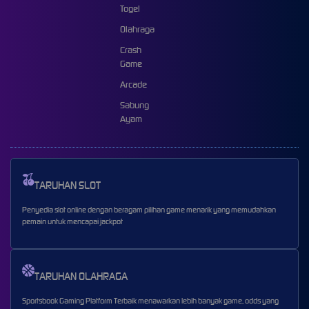
Togel
Olahraga
Crash
Game
Arcade
Sabung
Ayam
TARUHAN SLOT
Penyedia slot online dengan beragam pilihan game menarik yang memudahkan
pemain untuk mencapai jackpot
TARUHAN OLAHRAGA
Sportsbook Gaming Platform Terbaik menawarkan lebih banyak game, odds yang