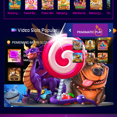
Wukong - Black Scatter
Sweet Bonanza 2500
Poker Win
Mahjong Wins Triple Pot
Wild Bandito
Mahjong Legend
The Cryp
Video Slots Popular
PEMENANG MESIN SLOT
rid****3
IDR
1,632,000.00
Mahjong Ways
ju****7
IDR
1,616,000.00
Wild Bounty Showdown
ka****a
IDR
1,446,000.00
Mahjong Ways 2
ka****a
IDR
1,228,000.00
Mahjong Ways 2