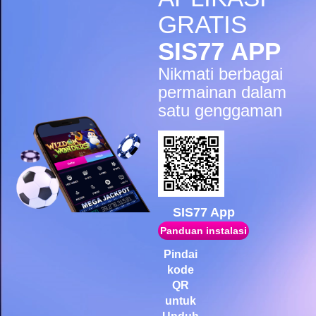
GRATIS
SIS77 APP
Nikmati berbagai
permainan dalam
satu genggaman
SIS77 App
Panduan instalasi
Pindai
kode
QR
untuk