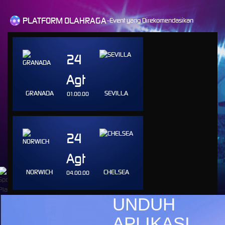
ka****a
PLATFORM OLAHRAGA-
Event yang Direkomendasikan
IDR
1,168,000.00
Mahjong Ways 2
anggahe****a
24
IDR
960,400.00
Mahjong Ways
Agt
sam****7
GRANADA
SEVILLA
01.00.00
IDR
957,600.00
Mahjong Ways 2
ka****a
IDR
766,000.00
24
Mahjong Ways 2
Agt
ka****a
IDR
757,000.00
NORWICH
CHELSEA
04.00.00
Mahjong Ways 2
bos****t
UNDUH
IDR
460,800.00
Mahjong Wins 3 – Black
APLIKASI
Scatter