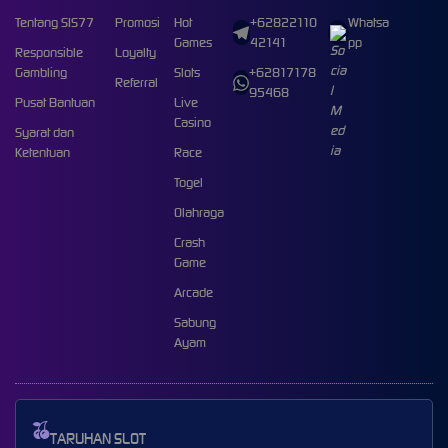
Tentang SIS77
Promosi
Hot
+62822110
Whatsa
Games
42141
pp
Responsible
Loyalty
Gambling
Slots
+62817178
Referral
95468
Pusat Bantuan
Live
Casino
Syarat dan
Ketentuan
Race
Togel
Olahraga
Crash
Game
Arcade
Sabung
Ayam
TARUHAN SLOT