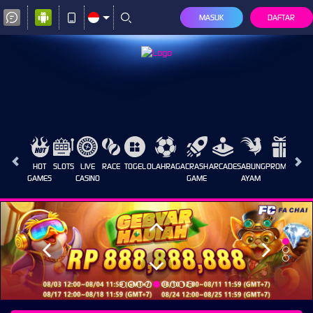
MASUK
DAFTAR
HOT
SLOTS
LIVE
RACE
TOGEL
OLAHRAGA
CRASH
ARCADE
SABUNG
PROMOSI
GAMES
CASINO
GAME
AYAM