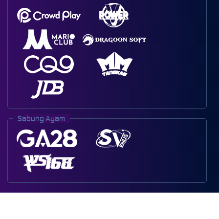
Sabung Ayam