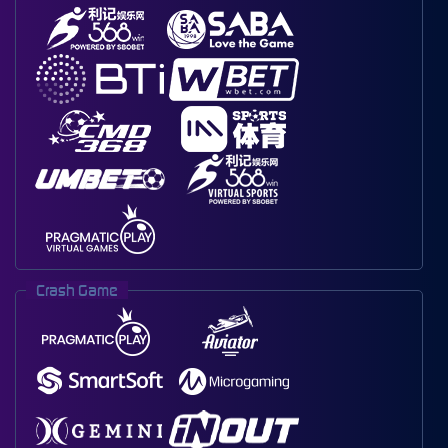
Crash Game