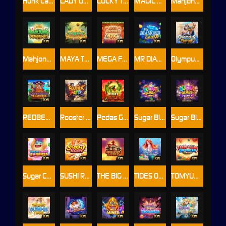
Hunk Cai Shen
LADY OF RA
LUCKY TIGER
MAGIC PEARLS
Mahjong Beauty
Mahjong Dragon Ways
MAYA TEMPLE OF FORTUNE
MEGA FORTUNE OX
MR DIAMOND DELUXE
Olympus Fortune
REDBEARD TREASURE
Rooster Blitz
Pedas Gila
Sugar Blast
Sugar Blast Frenzy
Sugar Candy Bonanza
SUSHI RUSH
THE BIG THE FAT THE UGLY
TIDES OF FORTUNE
TOMYUM BONANZA