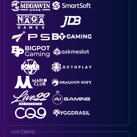
Live Casino