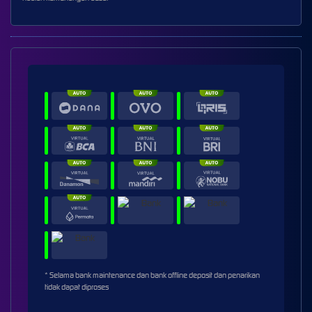
* Selama bank maintenance dan bank offline deposit dan penarikan
tidak dapat diproses