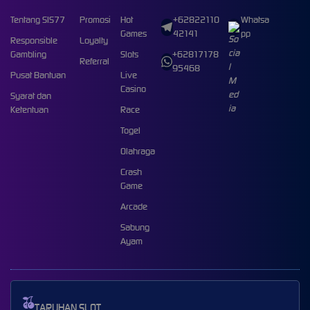
Tentang SIS77
Promosi
Hot
+62822110
Whatsa
Games
42141
pp
Responsible
Loyalty
Gambling
Slots
+62817178
Referral
95468
Pusat Bantuan
Live
Casino
Syarat dan
Ketentuan
Race
Togel
Olahraga
Crash
Game
Arcade
Sabung
Ayam
TARUHAN SLOT