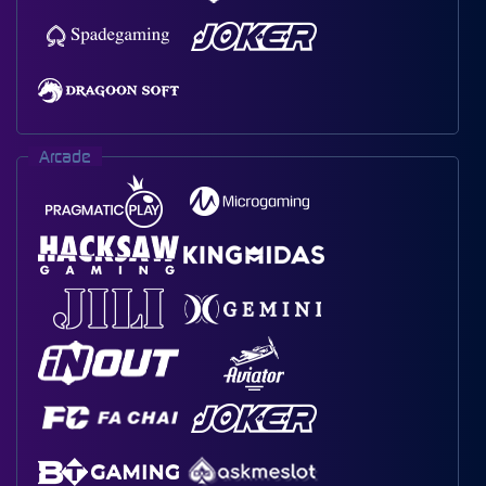
Arcade