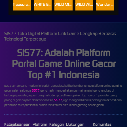
Treasures of Olympus 1000
WHITE ELEPHANT
WILD MINER
WILD WITCH SUGAR BONANZA
Wonder Ace
SIS77 Toko Digital Platform Link Game Lengkap Berbasis
Teknologi Terpercaya
SIS77: Adalah Platform
Portal Game Online Gacor
Top #1 Indonesia
pada jaman yang modern ini sudah banyak sekali berkembang nya platform online gaming
gacor salah satu nya
SIS77
yang hadir menyediakan permainan slot yang lengkap di
berbagai provider, seperti pragmatic dan pg soft merupakan top nomor 1 provider yang
paling di gemari para slotter indonesia,
SIS77
juga menghadirkan kepercayaan deposit dan
penarikan tercepat saat ini sudah terverifkasi oleh licensi gaming online global.
Kebijaksanaan
Platform
Kategori
Dukungan
Komunitas