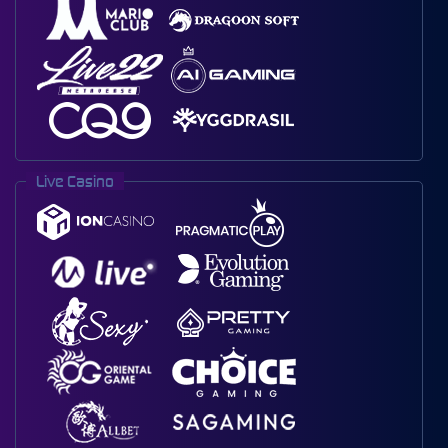
Live Casino