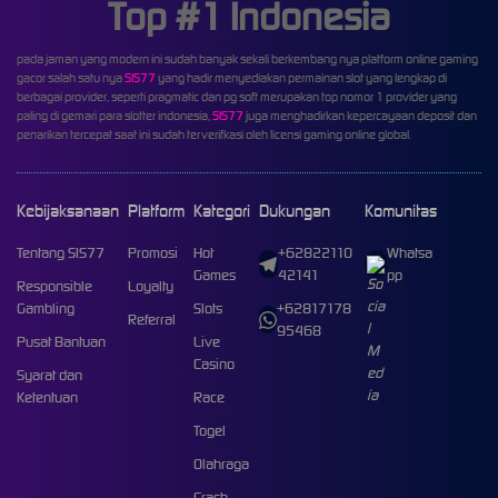
Top #1 Indonesia
pada jaman yang modern ini sudah banyak sekali berkembang nya platform online gaming
gacor salah satu nya
SIS77
yang hadir menyediakan permainan slot yang lengkap di
berbagai provider, seperti pragmatic dan pg soft merupakan top nomor 1 provider yang
paling di gemari para slotter indonesia,
SIS77
juga menghadirkan kepercayaan deposit dan
penarikan tercepat saat ini sudah terverifkasi oleh licensi gaming online global.
Kebijaksanaan
Platform
Kategori
Dukungan
Komunitas
Tentang SIS77
Promosi
Hot
+62822110
Whatsa
Games
42141
pp
Responsible
Loyalty
Gambling
Slots
+62817178
Referral
95468
Pusat Bantuan
Live
Casino
Syarat dan
Ketentuan
Race
Togel
Olahraga
Crash