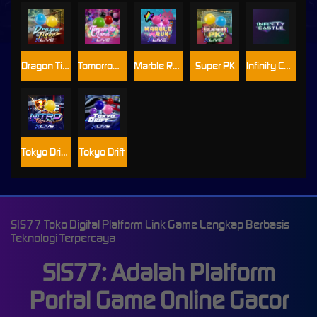
Dragon Tiger
Tomorrow land
Marble Run
Super PK
Infinity Castle
Tokyo Drift Nitro
Tokyo Drift
SIS77 Toko Digital Platform Link Game Lengkap Berbasis
Teknologi Terpercaya
SIS77: Adalah Platform
Portal Game Online Gacor