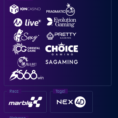
Race
Togel