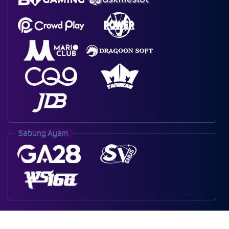
Sabung Ayam