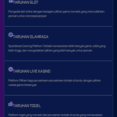
TARUHAN SLOT
Penyedia slot online dengan beragam pilihan game menarik yang memudahkan
pemain untuk mencapai jackpot
TARUHAN OLAHRAGA
Sportsbook Gaming Platform Terbaik menawarkan lebih banyak game, odds yang
lebih tinggi, dan menyediakan pilihan yang lebih banyak untuk pemain.
TARUHAN LIVE KASINO
Platform Pilihan bagi perusahaan-perusahaan terbaik di dunia, dengan pilihan
variasi game terbanyak
TARUHAN TOGEL
Platform togel yang menarik dari perusahan terbaik di dunia yang menawarkan