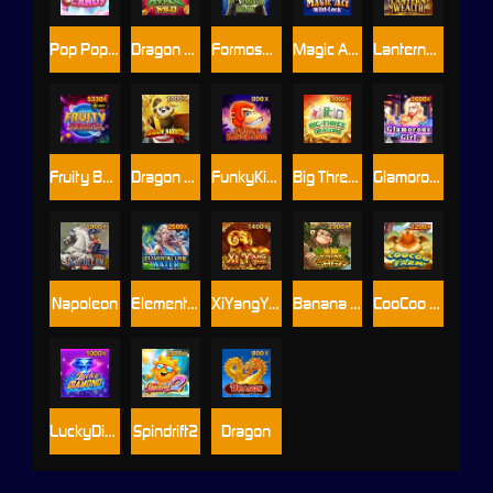
Pop Pop Candy
Dragon Soar - Hyper Wild
Formosa Bear
Magic Ace WILD LOCK
LanternWealth
Fruity Bonanza
Dragon Warrior
FunkyKingKong
Big Three Dragons
Glamorous Girl
Napoleon
Elemental Link Water
XiYangYang
Banana Saga
CooCoo Farm
LuckyDiamond
Spindrift2
Dragon