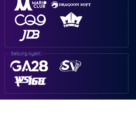
Sabung Ayam