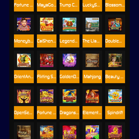
Fortune Treasure
MayaGoldCrazy
Trump Card
LuckySeven
Blossom of Wealth
Moneybags Man 2
CaiShen Coming
Legendary5
The Llama Adventure
DoubleWilds
OrientAnimals
Flirting Scholar Tang
GoldenDisco
Mahjong
Beauty And The Kingdom
OpenSesameII
Fortune Neko
DragonsGate
Elemental Link Fire
Spindrift