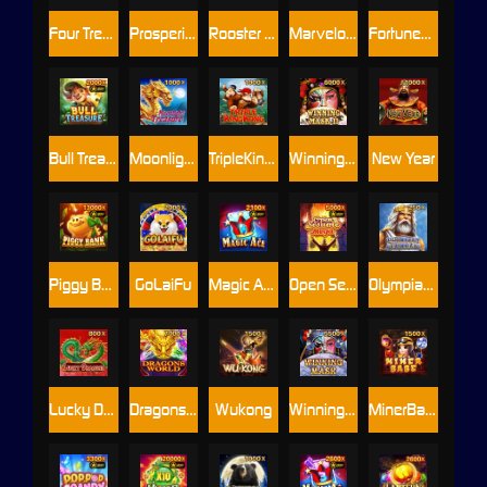
Four Treasures
Prosperity Tiger
Rooster In Love
MarvelousIV
FortuneHorse
Bull Treasure
Moonlight Treasure
TripleKingKong
Winning Mask II
New Year
Piggy Bank
GoLaiFu
Magic Ace
Open Sesame Mega
Olympian Temple
Lucky Dragons
DragonsWorld
Wukong
Winning Mask
MinerBabe