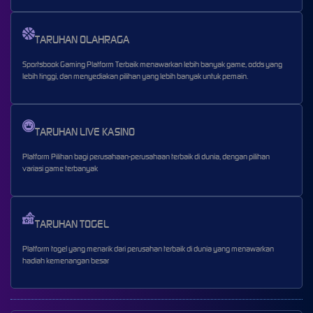
TARUHAN OLAHRAGA
Sportsbook Gaming Platform Terbaik menawarkan lebih banyak game, odds yang
lebih tinggi, dan menyediakan pilihan yang lebih banyak untuk pemain.
TARUHAN LIVE KASINO
Platform Pilihan bagi perusahaan-perusahaan terbaik di dunia, dengan pilihan
variasi game terbanyak
TARUHAN TOGEL
Platform togel yang menarik dari perusahan terbaik di dunia yang menawarkan
hadiah kemenangan besar