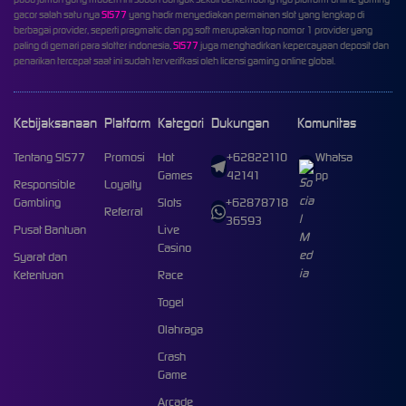
gacor salah satu nya
SIS77
yang hadir menyediakan permainan slot yang lengkap di
berbagai provider, seperti pragmatic dan pg soft merupakan top nomor 1 provider yang
paling di gemari para slotter indonesia,
SIS77
juga menghadirkan kepercayaan deposit dan
penarikan tercepat saat ini sudah terverifkasi oleh licensi gaming online global.
Kebijaksanaan
Platform
Kategori
Dukungan
Komunitas
Tentang SIS77
Promosi
Hot
+62822110
Whatsa
Games
42141
pp
Responsible
Loyalty
Gambling
Slots
+62878718
Referral
36593
Pusat Bantuan
Live
Casino
Syarat dan
Ketentuan
Race
Togel
Olahraga
Crash
Game
Arcade