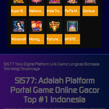
Super Boom
Halloween
India Treasure
Fa Fa Monkey
Glorious Kingdom
Werewolf
Money Meow
Fortune Bull
MYSTIC LEGEND 2
SIS77 Toko Digital Platform Link Game Lengkap Berbasis
Teknologi Terpercaya
SIS77: Adalah Platform
Portal Game Online Gacor
Top #1 Indonesia
pada jaman yang modern ini sudah banyak sekali berkembang nya platform online gaming