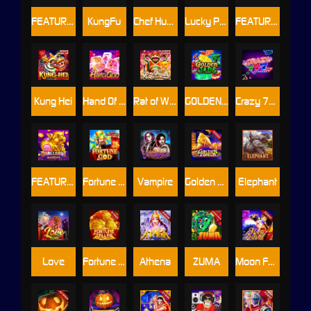
FEATURE BUY・SUPER POWERFUL
KungFu
Chef Husky
Lucky Panda
FEATURE BUY・CHRISTMAS EXPRESS
Kung Hei
Hand Of God
Rat of Wealth
GOLDEN JADE
Crazy 777
FEATURE BUY - Golden Pig
Fortune God
Vampire
Golden Zongzi
Elephant
Love
Fortune Teller
Athena
ZUMA
Moon Festival