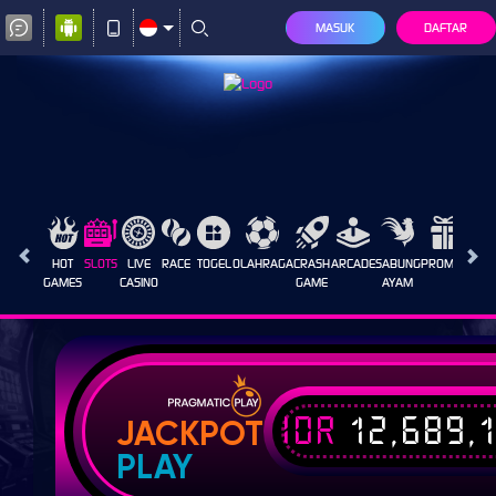
MASUK
DAFTAR
HOT
SLOTS
LIVE
RACE
TOGEL
OLAHRAGA
CRASH
ARCADE
SABUNG
PROMOSI
GAMES
CASINO
GAME
AYAM
IDR
12,689,
JACKPOT
PLAY