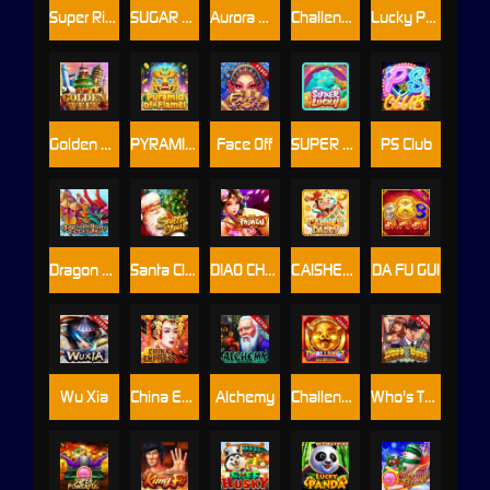
Super Rich
SUGAR BOOM
Aurora Wolf
Challenge・Mayan Calendar
Lucky Poker 2
Golden Week
PYRAMID OF FLAMES
Face Off
SUPER LUCKY
PS Club
Dragon Boat Festival
Santa Claus
DIAO CHAN FA DA CAI
CAISHEN DADDY
DA FU GUI
Wu Xia
China Empress
Alchemy
Challenge・Golden Pig
Who's The Boss