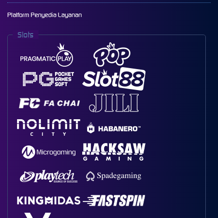
Platform Penyedia Layanan
Slots