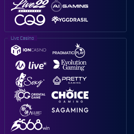
Live Casino