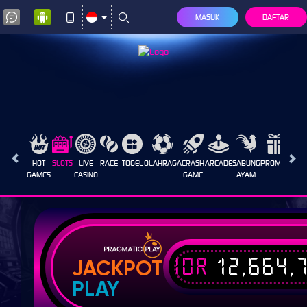
MASUK
DAFTAR
HOT
SLOTS
LIVE
RACE
TOGEL
OLAHRAGA
CRASH
ARCADE
SABUNG
PROMOSI
GAMES
CASINO
GAME
AYAM
IDR
12,664,
JACKPOT
PLAY