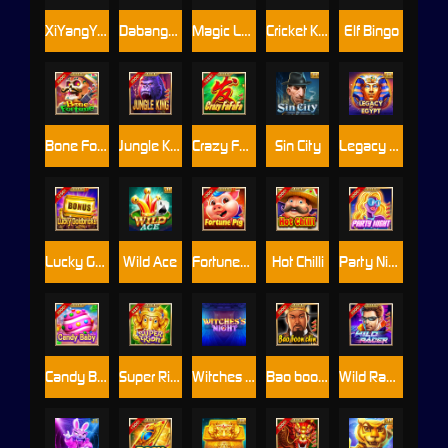
XiYangYang
Dabanggg
Magic Lamp
Cricket King 18
Elf Bingo
Bone Fortune
Jungle King
Crazy FaFaFa
Sin City
Legacy of Egypt
Lucky Goldbricks
Wild Ace
FortunePig
Hot Chilli
Party Night
Candy Baby
Super Rich
Witches Night
Bao boon chin
Wild Racer