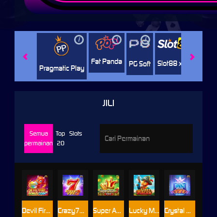
i
i
i
i
i
Facha
Fat Panda
Slot88 x PP
PG Soft
Pragmatic Play
JILI
Semua
Top
Slots
permainan
20
Devil Fire Bonu$ Coin
Crazy777 2
Super Ace 2
Lucky Macaw
Crystal 777 DELUXE