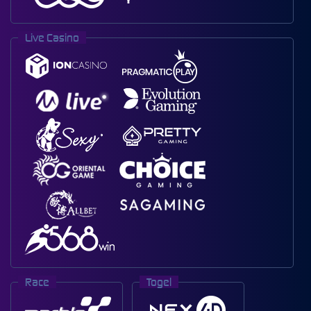
Live Casino
Race
Togel