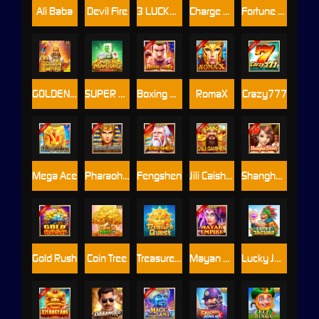
Ali Baba
Devil Fire
3 LUCKY LION
Charge Buffalo
Fortune Gems
GOLDEN EMPIRE 2
SUPER MAHJONG
Boxing King
RomaX
Crazy777
Mega Ace
Pharaoh Treasure
Fengshen
Jili Caishen
Shanghai Beauty
Gold Rush
Coin Tree
Treasure Quest
Mayan Empire
Lucky Jaguar