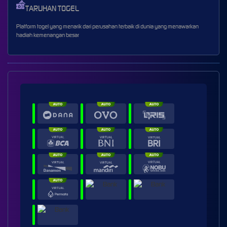
TARUHAN TOGEL
Platform togel yang menarik dari perusahan terbaik di dunia yang menawarkan
hadiah kemenangan besar