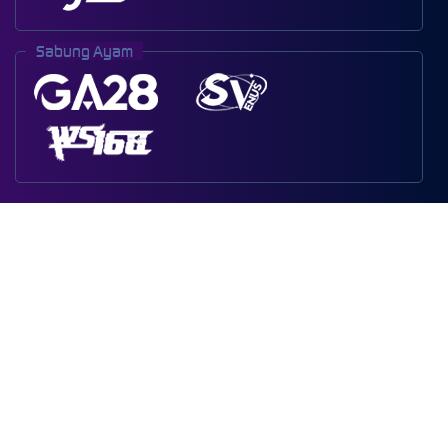
Sabung Ayam