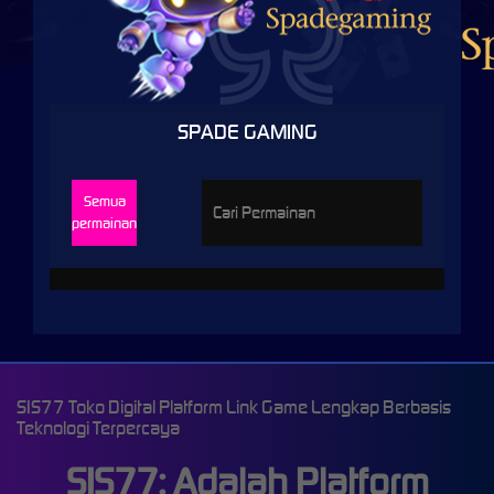
SPADE GAMING
Semua
permainan
SIS77 Toko Digital Platform Link Game Lengkap Berbasis
Teknologi Terpercaya
SIS77: Adalah Platform