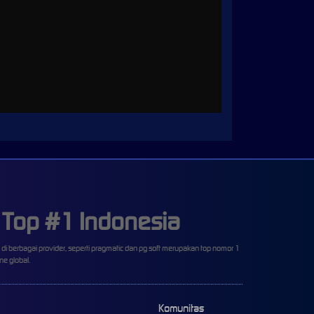
r Top #1 Indonesia
i berbagai provider, seperti pragmatic dan pg soft merupakan top nomor 1
ne global.
Komunitas