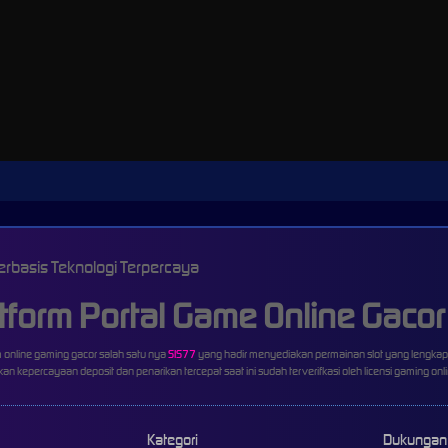
erbasis Teknologi Terpercaya
tform Portal Game Online Gaco
 online gaming gacor salah satu nya
SIS77
yang hadir menyediakan permainan slot yang lengkap d
n kepercayaan deposit dan penarikan tercepat saat ini sudah terverifkasi oleh licensi gaming onli
Kategori
Dukungan