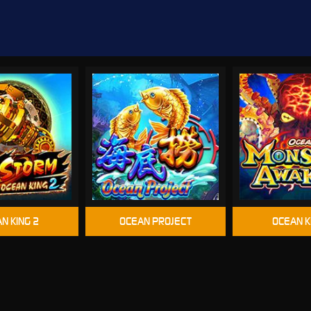
N KING 2
OCEAN PROJECT
OCEAN K