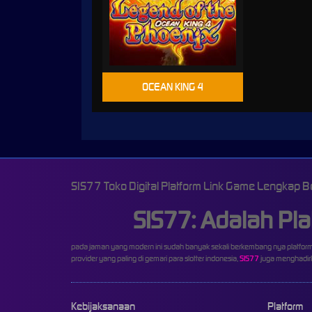
OCEAN KING 4
SIS77 Toko Digital Platform Link Game Lengkap B
SIS77: Adalah Pla
pada jaman yang modern ini sudah banyak sekali berkembang nya platform
provider yang paling di gemari para slotter indonesia,
SIS77
juga menghadirka
Kebijaksanaan
Platform