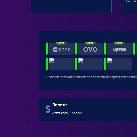
banyak 
* Selama bank maintenance dan bank offline deposit dan penarik
Deposit
Rata-rata 1 Menit